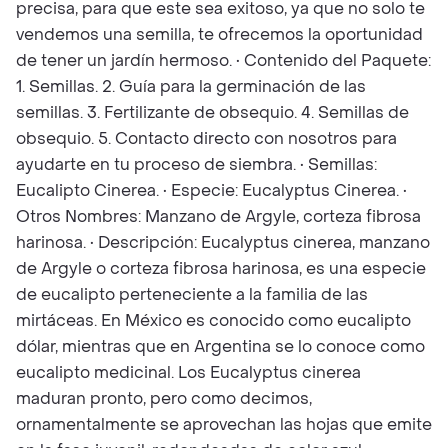
precisa, para que este sea exitoso, ya que no solo te
vendemos una semilla, te ofrecemos la oportunidad
de tener un jardín hermoso. • Contenido del Paquete:
1. Semillas. 2. Guía para la germinación de las
semillas. 3. Fertilizante de obsequio. 4. Semillas de
obsequio. 5. Contacto directo con nosotros para
ayudarte en tu proceso de siembra. • Semillas:
Eucalipto Cinerea. • Especie: Eucalyptus Cinerea. •
Otros Nombres: Manzano de Argyle, corteza fibrosa
harinosa. • Descripción: Eucalyptus cinerea, manzano
de Argyle o corteza fibrosa harinosa, es una especie
de eucalipto perteneciente a la familia de las
mirtáceas. En México es conocido como eucalipto
dólar, mientras que en Argentina se lo conoce como
eucalipto medicinal. Los Eucalyptus cinerea
maduran pronto, pero como decimos,
ornamentalmente se aprovechan las hojas que emite