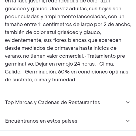
en la fase juvenil, redondeadas de color azul
grisáceo y glauco, Una vez adultas, sus hojas son
pedunculadas y ampliamente lanceoladas, con un
tamaño entre 11 centímetros de largo por 2 de ancho,
también de color azul grisáceo y glauco,
evidentemente, sus flores blancas que aparecen
desde mediados de primavera hasta inicios de
verano, no tienen valor comercial. • Tratamiento pre
germinativo: Dejar en remojo 24 horas. • Clima:
Cálido. • Germinación: 60% en condiciones óptimas
de sustrato, clima y humedad.
Top Marcas y Cadenas de Restaurantes
Encuéntranos en estos países