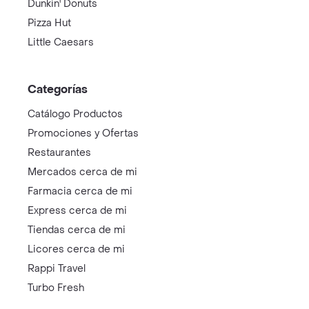
Dunkin' Donuts
Pizza Hut
Little Caesars
Categorías
Catálogo Productos
Promociones y Ofertas
Restaurantes
Mercados cerca de mi
Farmacia cerca de mi
Express cerca de mi
Tiendas cerca de mi
Licores cerca de mi
Rappi Travel
Turbo Fresh