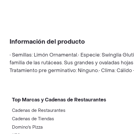
Información del producto
• Semillas: Limón Ornamental.• Especie: Swinglia Glut
familia de las rutáceas. Sus grandes y ovaladas hojas 
Tratamiento pre germinativo: Ninguno.• Clima: Cálid
Top Marcas y Cadenas de Restaurantes
Cadenas de Restaurantes
Cadenas de Tiendas
Domino's Pizza