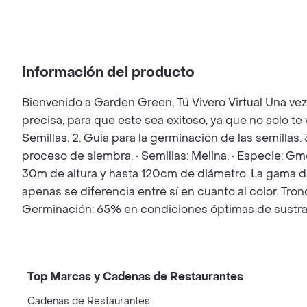
Información del producto
Bienvenido a Garden Green, Tú Vivero Virtual Una ve
precisa, para que este sea exitoso, ya que no solo t
Semillas. 2. Guía para la germinación de las semillas.
proceso de siembra. • Semillas: Melina. • Especie: Gm
30m de altura y hasta 120cm de diámetro. La gama de
apenas se diferencia entre sí en cuanto al color. Tronc
Germinación: 65% en condiciones óptimas de sustra
Top Marcas y Cadenas de Restaurantes
Cadenas de Restaurantes