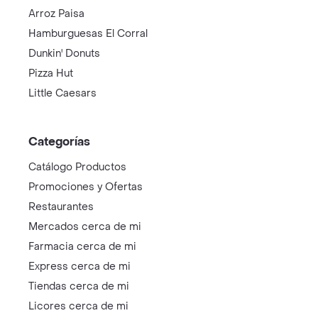
Arroz Paisa
Hamburguesas El Corral
Dunkin' Donuts
Pizza Hut
Little Caesars
Categorías
Catálogo Productos
Promociones y Ofertas
Restaurantes
Mercados cerca de mi
Farmacia cerca de mi
Express cerca de mi
Tiendas cerca de mi
Licores cerca de mi