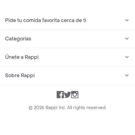
Pide tu comida favorita cerca de ti
Categorías
Únete a Rappi
Sobre Rappi
Facebook
Twitter
Instagram
©
2026
Rappi Inc. All rights reserved.