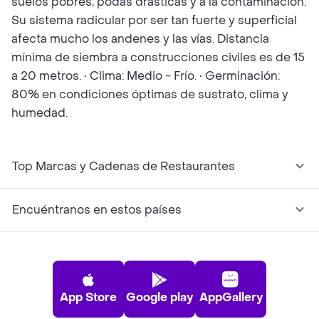
suelos pobres, podas drásticas y a la contaminación.
Su sistema radicular por ser tan fuerte y superficial
afecta mucho los andenes y las vías. Distancia
mínima de siembra a construcciones civiles es de 15
a 20 metros. • Clima: Medio - Frío. • Germinación:
80% en condiciones óptimas de sustrato, clima y
humedad.
Top Marcas y Cadenas de Restaurantes
Encuéntranos en estos países
App Store
Google play
AppGallery