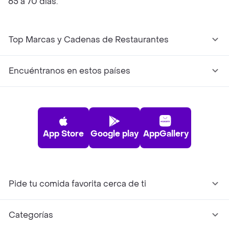
65 a 70 días.
Top Marcas y Cadenas de Restaurantes
Encuéntranos en estos países
App Store
Google play
AppGallery
Pide tu comida favorita cerca de ti
Categorías