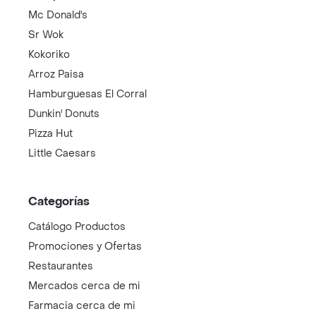
Mc Donald's
Sr Wok
Kokoriko
Arroz Paisa
Hamburguesas El Corral
Dunkin' Donuts
Pizza Hut
Little Caesars
Categorías
Catálogo Productos
Promociones y Ofertas
Restaurantes
Mercados cerca de mi
Farmacia cerca de mi