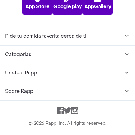
App Store
Google play
AppGallery
Pide tu comida favorita cerca de ti
Categorías
Únete a Rappi
Sobre Rappi
Facebook
Twitter
Instagram
©
2026
Rappi Inc. All rights reserved.