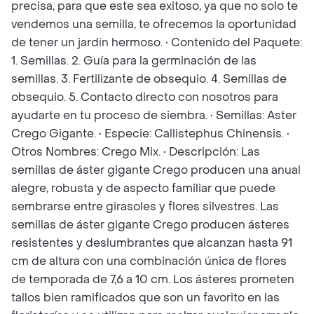
precisa, para que este sea exitoso, ya que no solo te
vendemos una semilla, te ofrecemos la oportunidad
de tener un jardín hermoso. • Contenido del Paquete:
1. Semillas. 2. Guía para la germinación de las
semillas. 3. Fertilizante de obsequio. 4. Semillas de
obsequio. 5. Contacto directo con nosotros para
ayudarte en tu proceso de siembra. • Semillas: Aster
Crego Gigante. • Especie: Callistephus Chinensis. •
Otros Nombres: Crego Mix. • Descripción: Las
semillas de áster gigante Crego producen una anual
alegre, robusta y de aspecto familiar que puede
sembrarse entre girasoles y flores silvestres. Las
semillas de áster gigante Crego producen ásteres
resistentes y deslumbrantes que alcanzan hasta 91
cm de altura con una combinación única de flores
de temporada de 7,6 a 10 cm. Los ásteres prometen
tallos bien ramificados que son un favorito en las