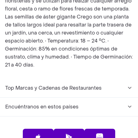
floristerías y se utilizan para realzar cualquier arreglo
floral, cesta o ramo de flores frescas de temporada.
Las semillas de áster gigante Crego son una planta
de tallos largos ideal para resaltar la parte trasera de
un jardín, una cerca, un revestimiento o cualquier
espacio abierto. • Temperatura: 18 – 24 °C. •
Germinación: 85% en condiciones óptimas de
sustrato, clima y humedad. • Tiempo de Germinación:
21 a 40 días.
Top Marcas y Cadenas de Restaurantes
Encuéntranos en estos países