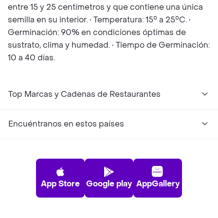
entre 15 y 25 centímetros y que contiene una única
semilla en su interior. • Temperatura: 15° a 25°C. •
Germinación: 90% en condiciones óptimas de
sustrato, clima y humedad. • Tiempo de Germinación:
10 a 40 días.
Top Marcas y Cadenas de Restaurantes
Encuéntranos en estos países
App Store
Google play
AppGallery