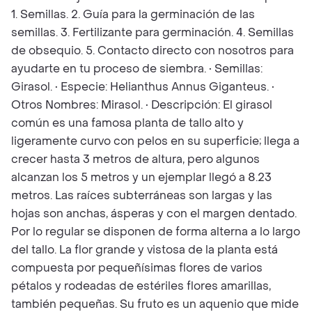
1. Semillas. 2. Guía para la germinación de las
semillas. 3. Fertilizante para germinación. 4. Semillas
de obsequio. 5. Contacto directo con nosotros para
ayudarte en tu proceso de siembra. • Semillas:
Girasol. • Especie: Helianthus Annus Giganteus. •
Otros Nombres: Mirasol. • Descripción: El girasol
común es una famosa planta de tallo alto y
ligeramente curvo con pelos en su superficie; llega a
crecer hasta 3 metros de altura, pero algunos
alcanzan los 5 metros y un ejemplar llegó a 8.23
metros. Las raíces subterráneas son largas y las
hojas son anchas, ásperas y con el margen dentado.
Por lo regular se disponen de forma alterna a lo largo
del tallo. La flor grande y vistosa de la planta está
compuesta por pequeñísimas flores de varios
pétalos y rodeadas de estériles flores amarillas,
también pequeñas. Su fruto es un aquenio que mide