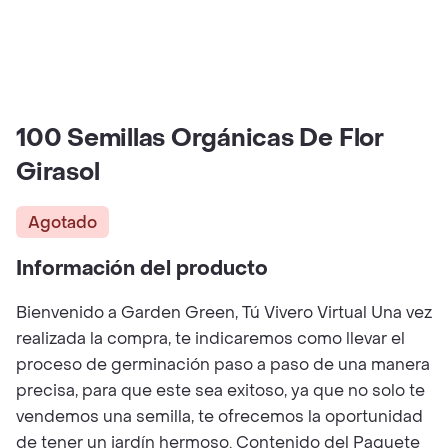
100 Semillas Orgánicas De Flor
Girasol
Agotado
Información del producto
Bienvenido a Garden Green, Tú Vivero Virtual Una vez
realizada la compra, te indicaremos como llevar el
proceso de germinación paso a paso de una manera
precisa, para que este sea exitoso, ya que no solo te
vendemos una semilla, te ofrecemos la oportunidad
de tener un jardín hermoso. Contenido del Paquete