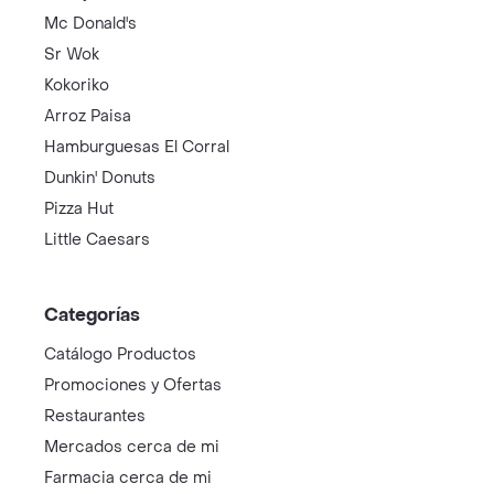
Mc Donald's
Sr Wok
Kokoriko
Arroz Paisa
Hamburguesas El Corral
Dunkin' Donuts
Pizza Hut
Little Caesars
Categorías
Catálogo Productos
Promociones y Ofertas
Restaurantes
Mercados cerca de mi
Farmacia cerca de mi