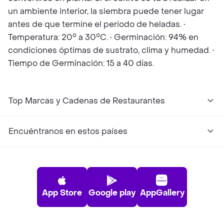
un ambiente interior, la siembra puede tener lugar
antes de que termine el período de heladas. •
Temperatura: 20° a 30°C. • Germinación: 94% en
condiciones óptimas de sustrato, clima y humedad. •
Tiempo de Germinación: 15 a 40 días.
Top Marcas y Cadenas de Restaurantes
Encuéntranos en estos países
App Store
Google play
AppGallery