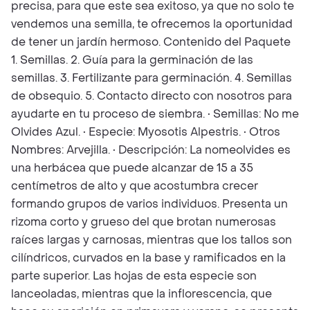
precisa, para que este sea exitoso, ya que no solo te
vendemos una semilla, te ofrecemos la oportunidad
de tener un jardín hermoso. Contenido del Paquete
1. Semillas. 2. Guía para la germinación de las
semillas. 3. Fertilizante para germinación. 4. Semillas
de obsequio. 5. Contacto directo con nosotros para
ayudarte en tu proceso de siembra. • Semillas: No me
Olvides Azul. • Especie: Myosotis Alpestris. • Otros
Nombres: Arvejilla. • Descripción: La nomeolvides es
una herbácea que puede alcanzar de 15 a 35
centímetros de alto y que acostumbra crecer
formando grupos de varios individuos. Presenta un
rizoma corto y grueso del que brotan numerosas
raíces largas y carnosas, mientras que los tallos son
cilíndricos, curvados en la base y ramificados en la
parte superior. Las hojas de esta especie son
lanceoladas, mientras que la inflorescencia, que