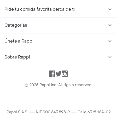
Pide tu comida favorita cerca de ti
Categorías
Únete a Rappi
Sobre Rappi
Facebook
Twitter
Instagram
©
2026
Rappi Inc. All rights reserved.
Rappi S.A.S. --- NIT 900.843.898-9 --- Calle 63 # 16A-02