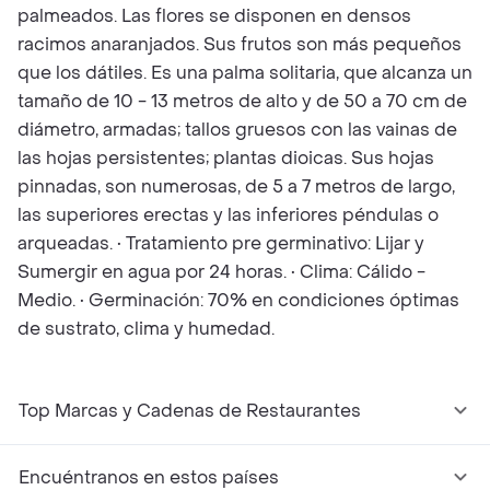
palmeados. Las flores se disponen en densos
racimos anaranjados. Sus frutos son más pequeños
que los dátiles. Es una palma solitaria, que alcanza un
tamaño de 10 - 13 metros de alto y de 50 a 70 cm de
diámetro, armadas; tallos gruesos con las vainas de
las hojas persistentes; plantas dioicas. Sus hojas
pinnadas, son numerosas, de 5 a 7 metros de largo,
las superiores erectas y las inferiores péndulas o
arqueadas. • Tratamiento pre germinativo: Lijar y
Sumergir en agua por 24 horas. • Clima: Cálido -
Medio. • Germinación: 70% en condiciones óptimas
de sustrato, clima y humedad.
Top Marcas y Cadenas de Restaurantes
Encuéntranos en estos países