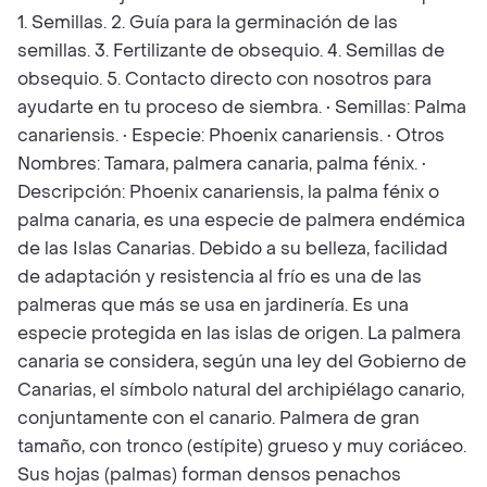
1. Semillas. 2. Guía para la germinación de las
semillas. 3. Fertilizante de obsequio. 4. Semillas de
obsequio. 5. Contacto directo con nosotros para
ayudarte en tu proceso de siembra. • Semillas: Palma
canariensis. • Especie: Phoenix canariensis. • Otros
Nombres: Tamara, palmera canaria, palma fénix. •
Descripción: Phoenix canariensis, la palma fénix o
palma canaria, es una especie de palmera endémica
de las Islas Canarias. Debido a su belleza, facilidad
de adaptación y resistencia al frío es una de las
palmeras que más se usa en jardinería. Es una
especie protegida en las islas de origen. La palmera
canaria se considera, según una ley del Gobierno de
Canarias, el símbolo natural del archipiélago canario,
conjuntamente con el canario. Palmera de gran
tamaño, con tronco (estípite) grueso y muy coriáceo.
Sus hojas (palmas) forman densos penachos