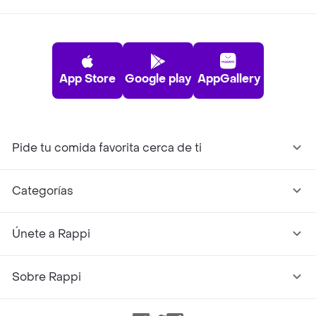
App Store
Google play
AppGallery
Pide tu comida favorita cerca de ti
Categorías
Únete a Rappi
Sobre Rappi