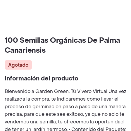
100 Semillas Orgánicas De Palma
Canariensis
Agotado
Información del producto
Bienvenido a Garden Green, Tú Vivero Virtual Una vez
realizada la compra, te indicaremos como llevar el
proceso de germinación paso a paso de una manera
precisa, para que este sea exitoso, ya que no solo te
vendemos una semilla, te ofrecemos la oportunidad
de tener un jardín hermoso. • Contenido del Paquete: