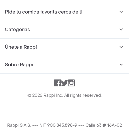
Pide tu comida favorita cerca de ti
Categorías
Únete a Rappi
Sobre Rappi
Facebook
Twitter
Instagram
©
2026
Rappi Inc. All rights reserved.
Rappi S.A.S. --- NIT 900.843.898-9 --- Calle 63 # 16A-02