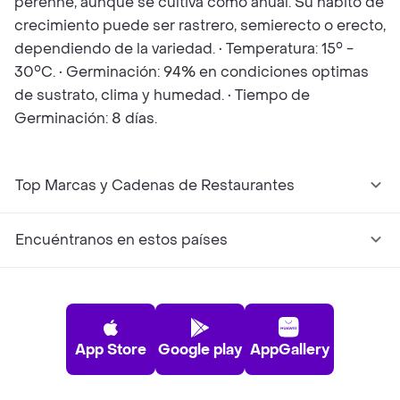
perenne, aunque se cultiva como anual. Su hábito de
crecimiento puede ser rastrero, semierecto o erecto,
dependiendo de la variedad. • Temperatura: 15° -
30°C. • Germinación: 94% en condiciones optimas
de sustrato, clima y humedad. • Tiempo de
Germinación: 8 días.
Top Marcas y Cadenas de Restaurantes
Encuéntranos en estos países
App Store
Google play
AppGallery