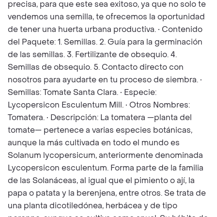
precisa, para que este sea exitoso, ya que no solo te
vendemos una semilla, te ofrecemos la oportunidad
de tener una huerta urbana productiva. • Contenido
del Paquete: 1. Semillas. 2. Guía para la germinación
de las semillas. 3. Fertilizante de obsequio. 4.
Semillas de obsequio. 5. Contacto directo con
nosotros para ayudarte en tu proceso de siembra. •
Semillas: Tomate Santa Clara. • Especie:
Lycopersicon Esculentum Mill. • Otros Nombres:
Tomatera. • Descripción: La tomatera —planta del
tomate— pertenece a varias especies botánicas,
aunque la más cultivada en todo el mundo es
Solanum lycopersicum, anteriormente denominada
Lycopersicon esculentum. Forma parte de la familia
de las Solanáceas, al igual que el pimiento o ají, la
papa o patata y la berenjena, entre otros. Se trata de
una planta dicotiledónea, herbácea y de tipo