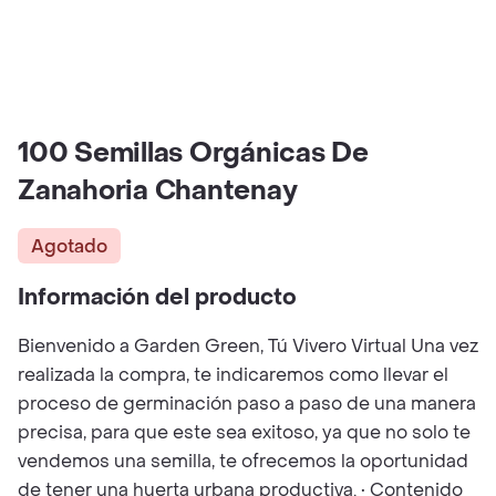
100 Semillas Orgánicas De
Zanahoria Chantenay
Agotado
Información del producto
Bienvenido a Garden Green, Tú Vivero Virtual Una vez
realizada la compra, te indicaremos como llevar el
proceso de germinación paso a paso de una manera
precisa, para que este sea exitoso, ya que no solo te
vendemos una semilla, te ofrecemos la oportunidad
de tener una huerta urbana productiva. • Contenido