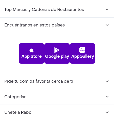
Top Marcas y Cadenas de Restaurantes
Encuéntranos en estos países
App Store
Google play
AppGallery
Pide tu comida favorita cerca de ti
Categorías
Únete a Rappi