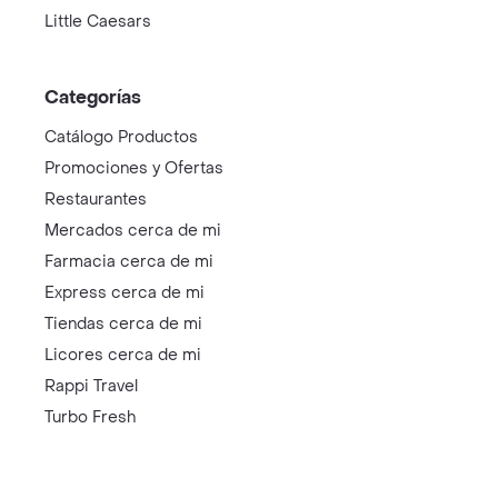
Little Caesars
Categorías
Catálogo Productos
Promociones y Ofertas
Restaurantes
Mercados cerca de mi
Farmacia cerca de mi
Express cerca de mi
Tiendas cerca de mi
Licores cerca de mi
Rappi Travel
Turbo Fresh