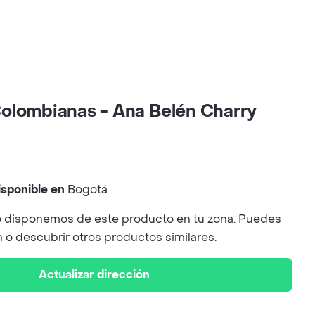
olombianas - Ana Belén Charry
isponible en
Bogotá
 disponemos de este producto en tu zona. Puedes
n o descubrir otros productos similares.
Actualizar dirección