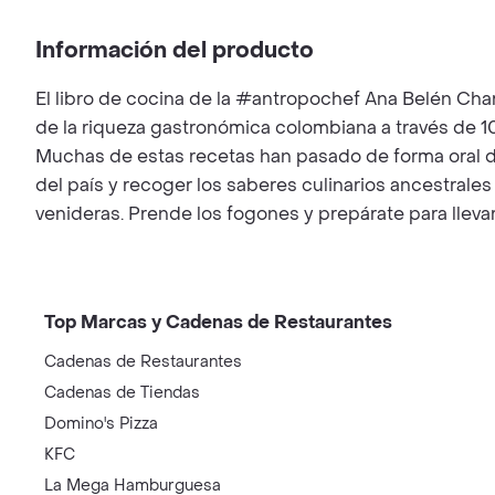
Información del producto
El libro de cocina de la #antropochef Ana Belén Charr
de la riqueza gastronómica colombiana a través de 1
Muchas de estas recetas han pasado de forma oral d
del país y recoger los saberes culinarios ancestrales
venideras. Prende los fogones y prepárate para lleva
Top Marcas y Cadenas de Restaurantes
Cadenas de Restaurantes
Cadenas de Tiendas
Domino's Pizza
KFC
La Mega Hamburguesa