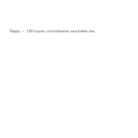
Rappi
100 sopas colombianas ana belen cha