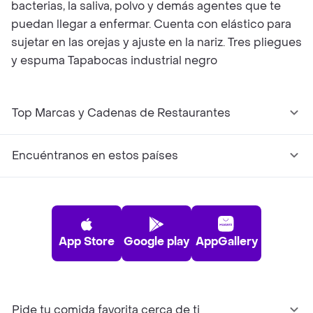
bacterias, la saliva, polvo y demás agentes que te
puedan llegar a enfermar. Cuenta con elástico para
sujetar en las orejas y ajuste en la nariz. Tres pliegues
y espuma Tapabocas industrial negro
Top Marcas y Cadenas de Restaurantes
Encuéntranos en estos países
App Store
Google play
AppGallery
Pide tu comida favorita cerca de ti