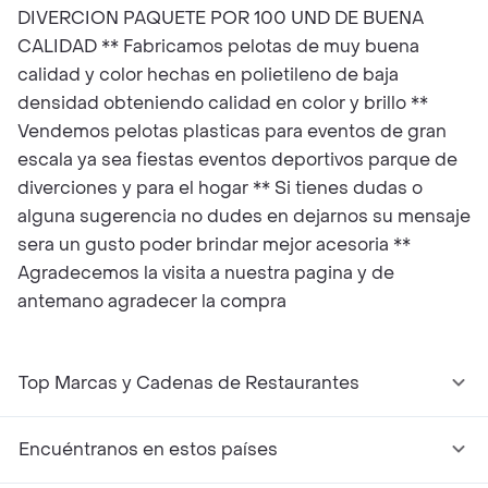
DIVERCION PAQUETE POR 100 UND DE BUENA
CALIDAD ** Fabricamos pelotas de muy buena
calidad y color hechas en polietileno de baja
densidad obteniendo calidad en color y brillo **
Vendemos pelotas plasticas para eventos de gran
escala ya sea fiestas eventos deportivos parque de
diverciones y para el hogar ** Si tienes dudas o
alguna sugerencia no dudes en dejarnos su mensaje
sera un gusto poder brindar mejor acesoria **
Agradecemos la visita a nuestra pagina y de
antemano agradecer la compra
Top Marcas y Cadenas de Restaurantes
Encuéntranos en estos países