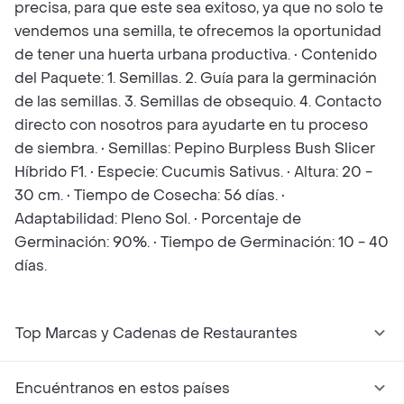
precisa, para que este sea exitoso, ya que no solo te
vendemos una semilla, te ofrecemos la oportunidad
de tener una huerta urbana productiva. • Contenido
del Paquete: 1. Semillas. 2. Guía para la germinación
de las semillas. 3. Semillas de obsequio. 4. Contacto
directo con nosotros para ayudarte en tu proceso
de siembra. • Semillas: Pepino Burpless Bush Slicer
Híbrido F1. • Especie: Cucumis Sativus. • Altura: 20 -
30 cm. • Tiempo de Cosecha: 56 días. •
Adaptabilidad: Pleno Sol. • Porcentaje de
Germinación: 90%. • Tiempo de Germinación: 10 - 40
días.
Top Marcas y Cadenas de Restaurantes
Encuéntranos en estos países