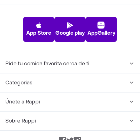
App Store
Google play
AppGallery
Pide tu comida favorita cerca de ti
Categorías
Únete a Rappi
Sobre Rappi