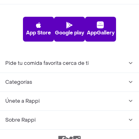
App Store
Google play
AppGallery
Pide tu comida favorita cerca de ti
Categorías
Únete a Rappi
Sobre Rappi