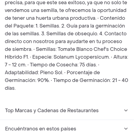
precisa, para que este sea exitoso, ya que no solo te
vendemos una semilla, te ofrecemos la oportunidad
de tener una huerta urbana productiva. • Contenido
del Paquete: 1. Semillas. 2. Guía para la germinación
de las semillas. 3. Semillas de obsequio. 4. Contacto
directo con nosotros para ayudarte en tu proceso
de siembra. • Semillas: Tomate Blanco Chef's Choice
Híbrido F1. • Especie: Solanum Lycopersicum. • Altura:
7 - 12 cm. • Tiempo de Cosecha: 75 días. •
Adaptabilidad: Pleno Sol. • Porcentaje de
Germinación: 90%. • Tiempo de Germinación: 21 - 40
días.
Top Marcas y Cadenas de Restaurantes
Encuéntranos en estos países