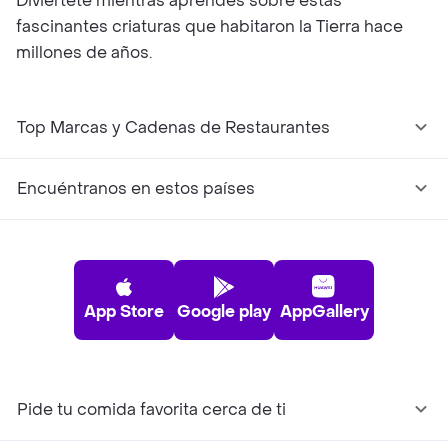
Diviértete mientras aprendes sobre estas
fascinantes criaturas que habitaron la Tierra hace
millones de años.
Top Marcas y Cadenas de Restaurantes
Encuéntranos en estos países
App Store
Google play
AppGallery
Pide tu comida favorita cerca de ti