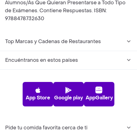
Alumnos/As Que Quieran Presentarse a Todo Tipo
de Exámenes. Contiene Respuestas. ISBN:
9788478732630
Top Marcas y Cadenas de Restaurantes
Encuéntranos en estos países
App Store
Google play
AppGallery
Pide tu comida favorita cerca de ti