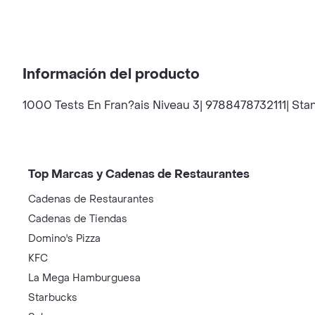
Información del producto
1000 Tests En Fran?ais Niveau 3| 9788478732111| Stanl
Top Marcas y Cadenas de Restaurantes
Cadenas de Restaurantes
Cadenas de Tiendas
Domino's Pizza
KFC
La Mega Hamburguesa
Starbucks