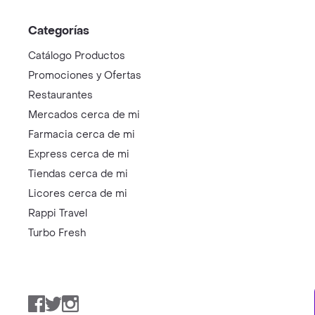
Categorías
Catálogo Productos
Promociones y Ofertas
Restaurantes
Mercados cerca de mi
Farmacia cerca de mi
Express cerca de mi
Tiendas cerca de mi
Licores cerca de mi
Rappi Travel
Turbo Fresh
Facebook
Twitter
Instagram