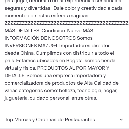
para jugar, decorar o crear experiencias sensoriales
seguras y divertidas. ¡Dale color y creatividad a cada
momento con estas esferas mágicas!
ZZZZZZZZZZZZZZZZZZZZZZZZZZZZZZZZZZZZZZZZZZZ
MÁS DETALLES: Condición: Nuevo MÁS
INFORMACIÓN DE NOSOTROS Somos
INVERSIONES MAZUGI. Importadores directos
desde China. Cumplimos con distribuir a todo el
país. Estamos ubicados en Bogotá, somos tienda
virtual y física. PRODUCTOS AL POR MAYOR Y
DETALLE. Somos una empresa importadora y
comercializadora de productos de Alta Calidad de
varias categorías como: belleza, tecnología, hogar,
juguetería, cuidado personal, entre otras.
Top Marcas y Cadenas de Restaurantes