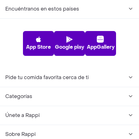
Encuéntranos en estos países
App Store
Google play
AppGallery
Pide tu comida favorita cerca de ti
Categorías
Únete a Rappi
Sobre Rappi