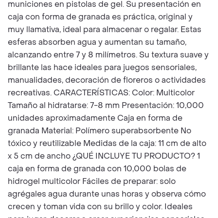
municiones en pistolas de gel. Su presentación en
caja con forma de granada es práctica, original y
muy llamativa, ideal para almacenar o regalar. Estas
esferas absorben agua y aumentan su tamaño,
alcanzando entre 7 y 8 milímetros. Su textura suave y
brillante las hace ideales para juegos sensoriales,
manualidades, decoración de floreros o actividades
recreativas. CARACTERÍSTICAS: Color: Multicolor
Tamaño al hidratarse: 7-8 mm Presentación: 10,000
unidades aproximadamente Caja en forma de
granada Material: Polímero superabsorbente No
tóxico y reutilizable Medidas de la caja: 11 cm de alto
x 5 cm de ancho ¿QUÉ INCLUYE TU PRODUCTO? 1
caja en forma de granada con 10,000 bolas de
hidrogel multicolor Fáciles de preparar: solo
agrégales agua durante unas horas y observa cómo
crecen y toman vida con su brillo y color. Ideales