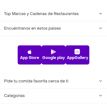
Top Marcas y Cadenas de Restaurantes
Encuéntranos en estos países
App Store
Google play
AppGallery
Pide tu comida favorita cerca de ti
Categorías