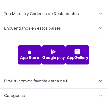
Top Marcas y Cadenas de Restaurantes
Encuéntranos en estos países
App Store
Google play
AppGallery
Pide tu comida favorita cerca de ti
Categorías