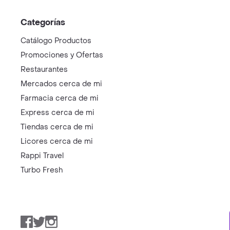
Categorías
Catálogo Productos
Promociones y Ofertas
Restaurantes
Mercados cerca de mi
Farmacia cerca de mi
Express cerca de mi
Tiendas cerca de mi
Licores cerca de mi
Rappi Travel
Turbo Fresh
Facebook
Twitter
Instagram