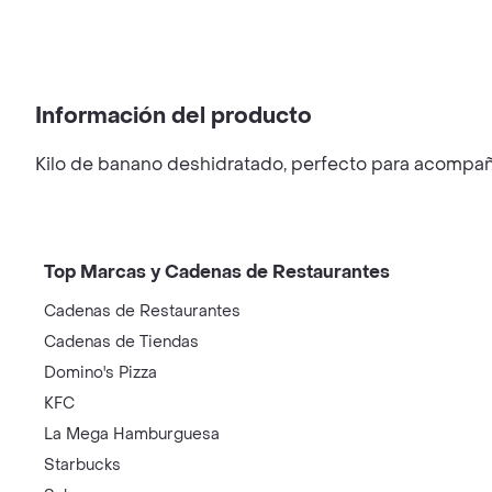
Información del producto
Kilo de banano deshidratado, perfecto para acompaña
Top Marcas y Cadenas de Restaurantes
Cadenas de Restaurantes
Cadenas de Tiendas
Domino's Pizza
KFC
La Mega Hamburguesa
Starbucks