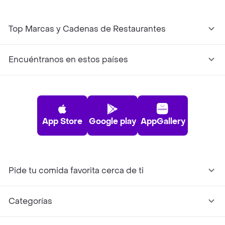
Top Marcas y Cadenas de Restaurantes
Encuéntranos en estos países
App Store
Google play
AppGallery
Pide tu comida favorita cerca de ti
Categorías