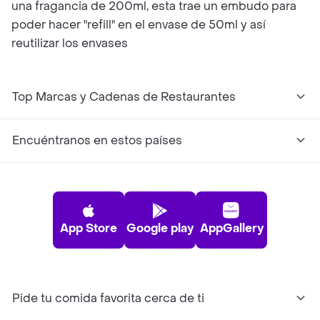
una fragancia de 200ml, esta trae un embudo para
poder hacer "refill" en el envase de 50ml y así
reutilizar los envases
Top Marcas y Cadenas de Restaurantes
Encuéntranos en estos países
App Store
Google play
AppGallery
Pide tu comida favorita cerca de ti