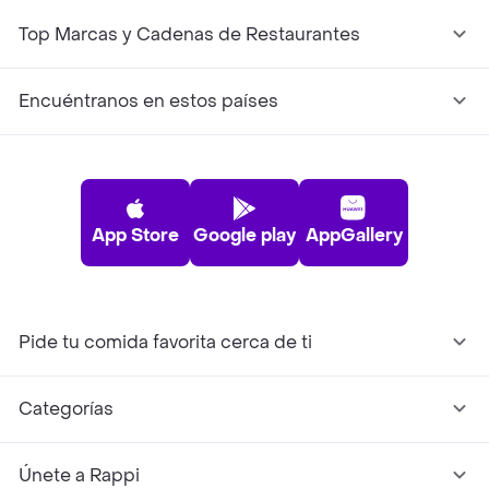
Top Marcas y Cadenas de Restaurantes
Encuéntranos en estos países
App Store
Google play
AppGallery
Pide tu comida favorita cerca de ti
Categorías
Únete a Rappi