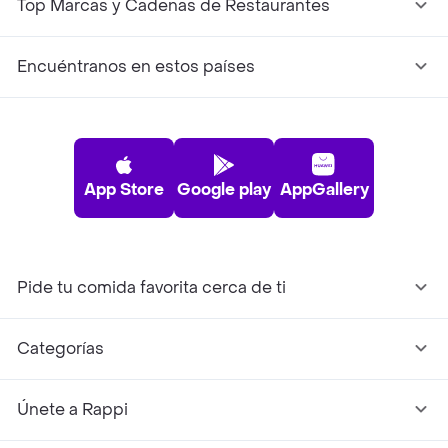
Top Marcas y Cadenas de Restaurantes
Encuéntranos en estos países
App Store
Google play
AppGallery
Pide tu comida favorita cerca de ti
Categorías
Únete a Rappi