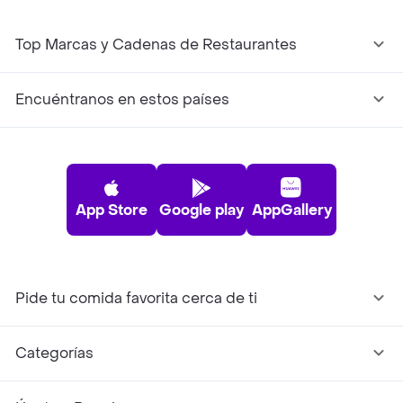
Top Marcas y Cadenas de Restaurantes
Encuéntranos en estos países
App Store
Google play
AppGallery
Pide tu comida favorita cerca de ti
Categorías