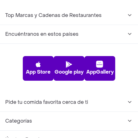
Top Marcas y Cadenas de Restaurantes
Encuéntranos en estos países
App Store
Google play
AppGallery
Pide tu comida favorita cerca de ti
Categorías