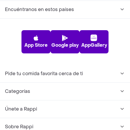
Encuéntranos en estos países
App Store
Google play
AppGallery
Pide tu comida favorita cerca de ti
Categorías
Únete a Rappi
Sobre Rappi