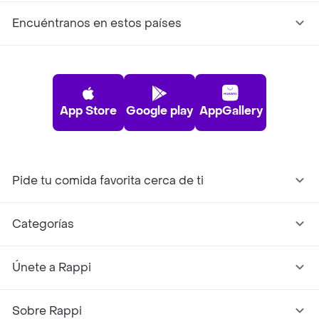
Encuéntranos en estos países
App Store
Google play
AppGallery
Pide tu comida favorita cerca de ti
Categorías
Únete a Rappi
Sobre Rappi