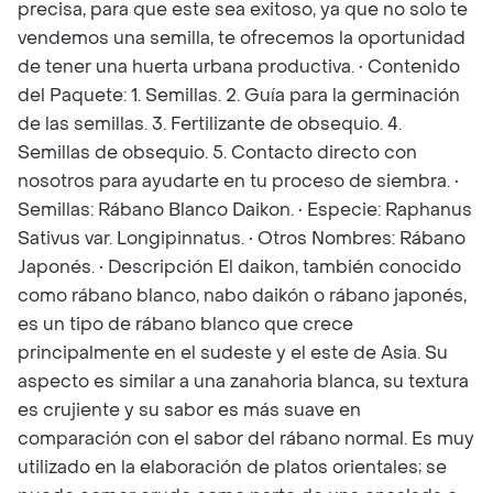
precisa, para que este sea exitoso, ya que no solo te
vendemos una semilla, te ofrecemos la oportunidad
de tener una huerta urbana productiva. • Contenido
del Paquete: 1. Semillas. 2. Guía para la germinación
de las semillas. 3. Fertilizante de obsequio. 4.
Semillas de obsequio. 5. Contacto directo con
nosotros para ayudarte en tu proceso de siembra. •
Semillas: Rábano Blanco Daikon. • Especie: Raphanus
Sativus var. Longipinnatus. • Otros Nombres: Rábano
Japonés. • Descripción El daikon, también conocido
como rábano blanco, nabo daikón o rábano japonés,
es un tipo de rábano blanco que crece
principalmente en el sudeste y el este de Asia. Su
aspecto es similar a una zanahoria blanca, su textura
es crujiente y su sabor es más suave en
comparación con el sabor del rábano normal. Es muy
utilizado en la elaboración de platos orientales; se