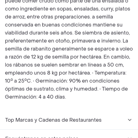
puede comer crudo como parte de una ensalada o
como ingrediente en sopas, ensaladas, curry, platos
de arroz, entre otras preparaciones. a semilla
conservada en buenas condiciones mantiene su
viabilidad durante seis años. Se siembra de asiento,
preferentemente en otoño, primavera e invierno. La
semilla de rabanito generalmente se esparce a voleo
a razón de 12 kg de semilla por hectárea. En cambio,
los rábanos se suelen sembrar en líneas a 50 cm,
empleando unos 8 kg por hectárea. • Temperatura:
10° a 25°C. • Germinación: 90% en condiciones
óptimas de sustrato, clima y humedad. • Tiempo de
Germinación: 4 a 40 días.
Top Marcas y Cadenas de Restaurantes