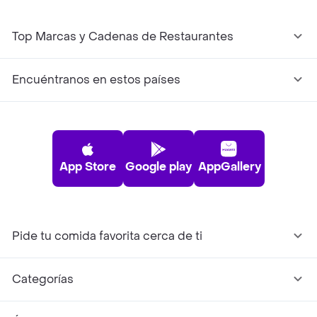
Top Marcas y Cadenas de Restaurantes
Encuéntranos en estos países
App Store
Google play
AppGallery
Pide tu comida favorita cerca de ti
Categorías