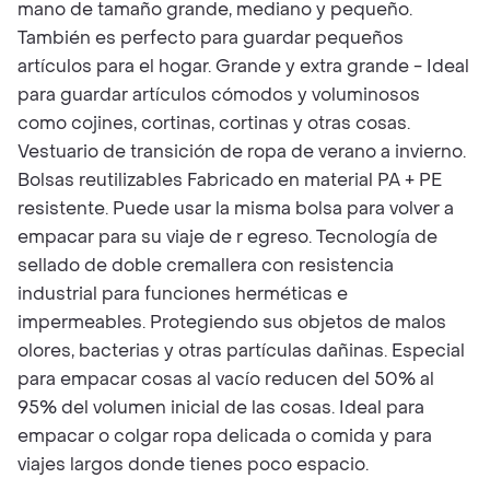
mano de tamaño grande, mediano y pequeño.
También es perfecto para guardar pequeños
artículos para el hogar. Grande y extra grande - Ideal
para guardar artículos cómodos y voluminosos
como cojines, cortinas, cortinas y otras cosas.
Vestuario de transición de ropa de verano a invierno.
Bolsas reutilizables Fabricado en material PA + PE
resistente. Puede usar la misma bolsa para volver a
empacar para su viaje de r egreso. Tecnología de
sellado de doble cremallera con resistencia
industrial para funciones herméticas e
impermeables. Protegiendo sus objetos de malos
olores, bacterias y otras partículas dañinas. Especial
para empacar cosas al vacío reducen del 50% al
95% del volumen inicial de las cosas. Ideal para
empacar o colgar ropa delicada o comida y para
viajes largos donde tienes poco espacio.