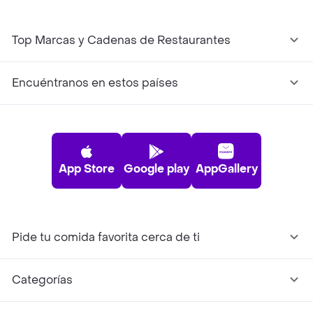
Top Marcas y Cadenas de Restaurantes
Encuéntranos en estos países
App Store
Google play
AppGallery
Pide tu comida favorita cerca de ti
Categorías