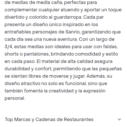
de medias de media caña, perfectas para
complementar cualquier atuendo y aportar un toque
divertido y colorido al guardarropa. Cada par
presenta un diseño único inspirado en los
entrañables personajes de Sanrio, garantizando que
cada día sea una nueva aventura. Con un largo de
3/4, estas medias son ideales para usar con faldas,
shorts o pantalones, brindando comodidad y estilo
en cada paso. El material de alta calidad asegura
durabilidad y confort, permitiendo que las pequeñas
se sientan libres de moverse y jugar. Además, su
diseño atractivo no solo es funcional, sino que
también fomenta la creatividad y la expresión
personal.
Top Marcas y Cadenas de Restaurantes