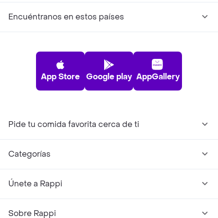
Encuéntranos en estos países
App Store
Google play
AppGallery
Pide tu comida favorita cerca de ti
Categorías
Únete a Rappi
Sobre Rappi