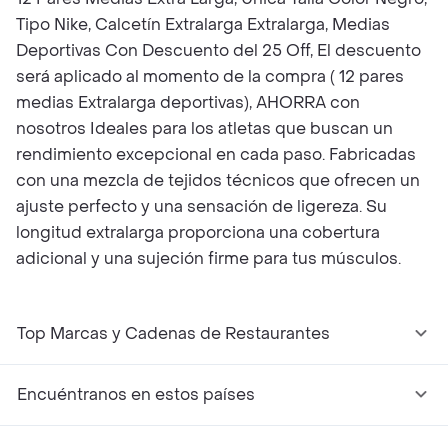
Tipo Nike, Calcetín Extralarga Extralarga, Medias
Deportivas Con Descuento del 25 Off, El descuento
será aplicado al momento de la compra ( 12 pares
medias Extralarga deportivas), AHORRA con
nosotros Ideales para los atletas que buscan un
rendimiento excepcional en cada paso. Fabricadas
con una mezcla de tejidos técnicos que ofrecen un
ajuste perfecto y una sensación de ligereza. Su
longitud extralarga proporciona una cobertura
adicional y una sujeción firme para tus músculos.
Top Marcas y Cadenas de Restaurantes
Encuéntranos en estos países