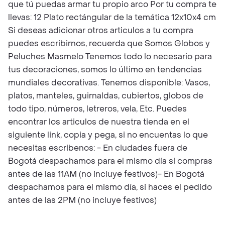
que tú puedas armar tu propio arco Por tu compra te
llevas: 12 Plato rectángular de la temática 12x10x4 cm
Si deseas adicionar otros articulos a tu compra
puedes escribirnos, recuerda que Somos Globos y
Peluches Masmelo Tenemos todo lo necesario para
tus decoraciones, somos lo último en tendencias
mundiales decorativas. Tenemos disponible: Vasos,
platos, manteles, guirnaldas, cubiertos, globos de
todo tipo, números, letreros, vela, Etc. Puedes
encontrar los articulos de nuestra tienda en el
siguiente link, copia y pega, si no encuentas lo que
necesitas escribenos: - En ciudades fuera de
Bogotá despachamos para el mismo día si compras
antes de las 11AM (no incluye festivos)- En Bogotá
despachamos para el mismo día, si haces el pedido
antes de las 2PM (no incluye festivos)