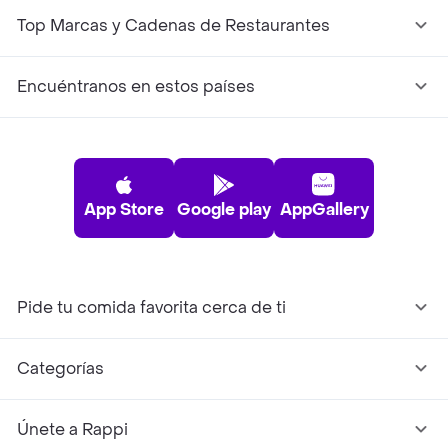
Top Marcas y Cadenas de Restaurantes
Encuéntranos en estos países
App Store
Google play
AppGallery
Pide tu comida favorita cerca de ti
Categorías
Únete a Rappi