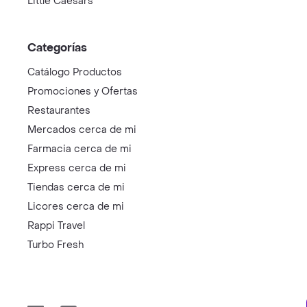
Little Caesars
Categorías
Catálogo Productos
Promociones y Ofertas
Restaurantes
Mercados cerca de mi
Farmacia cerca de mi
Express cerca de mi
Tiendas cerca de mi
Licores cerca de mi
Rappi Travel
Turbo Fresh