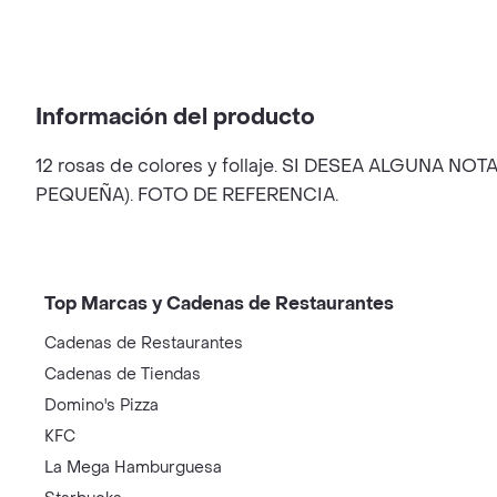
Información del producto
12 rosas de colores y follaje. SI DESEA ALGUN
PEQUEÑA). FOTO DE REFERENCIA.
Top Marcas y Cadenas de Restaurantes
Cadenas de Restaurantes
Cadenas de Tiendas
Domino's Pizza
KFC
La Mega Hamburguesa