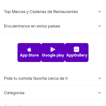
Top Marcas y Cadenas de Restaurantes
Encuéntranos en estos países
App Store
Google play
AppGallery
Pide tu comida favorita cerca de ti
Categorías