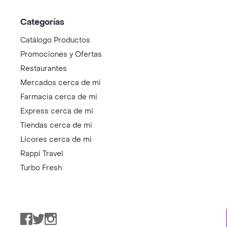
Categorías
Catálogo Productos
Promociones y Ofertas
Restaurantes
Mercados cerca de mi
Farmacia cerca de mi
Express cerca de mi
Tiendas cerca de mi
Licores cerca de mi
Rappi Travel
Turbo Fresh
Facebook
Twitter
Instagram