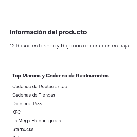
Información del producto
12 Rosas en blanco y Rojo con decoración en caja
Top Marcas y Cadenas de Restaurantes
Cadenas de Restaurantes
Cadenas de Tiendas
Domino's Pizza
KFC
La Mega Hamburguesa
Starbucks