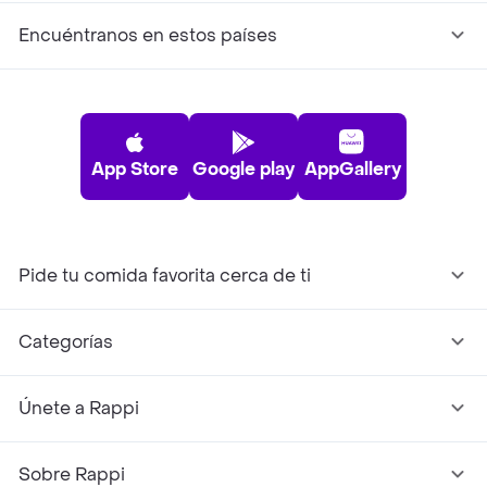
Encuéntranos en estos países
App Store
Google play
AppGallery
Pide tu comida favorita cerca de ti
Categorías
Únete a Rappi
Sobre Rappi