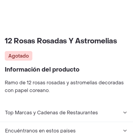
12 Rosas Rosadas Y Astromelias
Agotado
Información del producto
Ramo de 12 rosas rosadas y astromelias decoradas
con papel coreano.
Top Marcas y Cadenas de Restaurantes
Encuéntranos en estos países