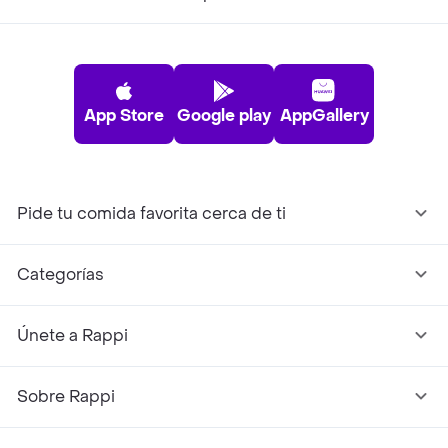
App Store
Google play
AppGallery
Pide tu comida favorita cerca de ti
Categorías
Únete a Rappi
Sobre Rappi