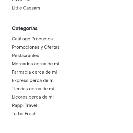
Little Caesars
Categorías
Catálogo Productos
Promociones y Ofertas
Restaurantes
Mercados cerca de mi
Farmacia cerca de mi
Express cerca de mi
Tiendas cerca de mi
Licores cerca de mi
Rappi Travel
Turbo Fresh