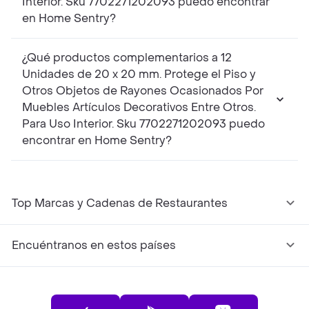
Interior. Sku 7702271202093 puedo encontrar
en Home Sentry?
¿Qué productos complementarios a 12
Unidades de 20 x 20 mm. Protege el Piso y
Otros Objetos de Rayones Ocasionados Por
Muebles Artículos Decorativos Entre Otros.
Para Uso Interior. Sku 7702271202093 puedo
encontrar en Home Sentry?
Top Marcas y Cadenas de Restaurantes
Encuéntranos en estos países