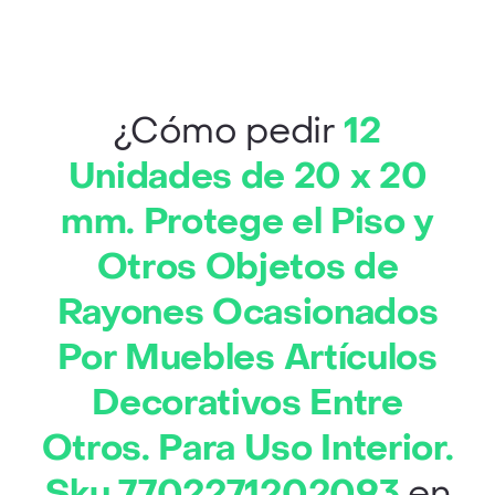
¿Cómo pedir
12
Unidades de 20 x 20
mm. Protege el Piso y
Otros Objetos de
Rayones Ocasionados
Por Muebles Artículos
Decorativos Entre
Otros. Para Uso Interior.
Sku 7702271202093
en