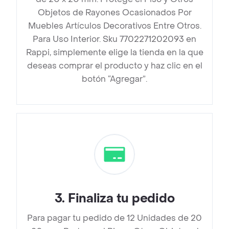
Objetos de Rayones Ocasionados Por
Muebles Artículos Decorativos Entre Otros.
Para Uso Interior. Sku 7702271202093 en
Rappi, simplemente elige la tienda en la que
deseas comprar el producto y haz clic en el
botón “Agregar”.
3
.
Finaliza tu pedido
Para pagar tu pedido de 12 Unidades de 20