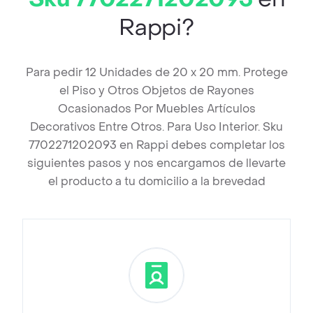
Rappi?
Para pedir 12 Unidades de 20 x 20 mm. Protege
el Piso y Otros Objetos de Rayones
Ocasionados Por Muebles Artículos
Decorativos Entre Otros. Para Uso Interior. Sku
7702271202093 en Rappi debes completar los
siguientes pasos y nos encargamos de llevarte
el producto a tu domicilio a la brevedad