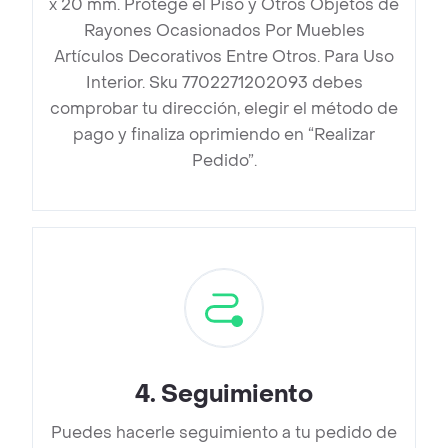
x 20 mm. Protege el Piso y Otros Objetos de
Rayones Ocasionados Por Muebles
Artículos Decorativos Entre Otros. Para Uso
Interior. Sku 7702271202093 debes
comprobar tu dirección, elegir el método de
pago y finaliza oprimiendo en “Realizar
Pedido”.
4
.
Seguimiento
Puedes hacerle seguimiento a tu pedido de