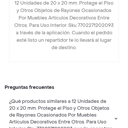
12 Unidades de 20 x 20 mm. Protege el Piso
y Otros Objetos de Rayones Ocasionados
Por Muebles Artículos Decorativos Entre
Otros. Para Uso Interior. Sku 7702271202093
a través de la aplicación. Cuando el pedido
esté listo un repartidor te lo llevará al lugar
de destino.
Preguntas frecuentes
¿Qué productos similares a 12 Unidades de
20 x 20 mm. Protege el Piso y Otros Objetos
de Rayones Ocasionados Por Muebles
Artículos Decorativos Entre Otros. Para Uso