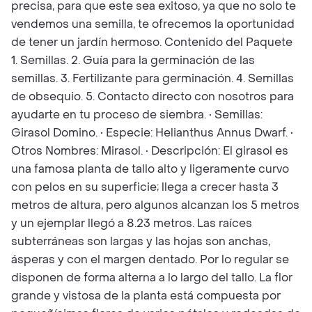
precisa, para que este sea exitoso, ya que no solo te
vendemos una semilla, te ofrecemos la oportunidad
de tener un jardín hermoso. Contenido del Paquete
1. Semillas. 2. Guía para la germinación de las
semillas. 3. Fertilizante para germinación. 4. Semillas
de obsequio. 5. Contacto directo con nosotros para
ayudarte en tu proceso de siembra. • Semillas:
Girasol Domino. • Especie: Helianthus Annus Dwarf. •
Otros Nombres: Mirasol. • Descripción: El girasol es
una famosa planta de tallo alto y ligeramente curvo
con pelos en su superficie; llega a crecer hasta 3
metros de altura, pero algunos alcanzan los 5 metros
y un ejemplar llegó a 8.23 metros. Las raíces
subterráneas son largas y las hojas son anchas,
ásperas y con el margen dentado. Por lo regular se
disponen de forma alterna a lo largo del tallo. La flor
grande y vistosa de la planta está compuesta por