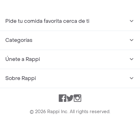
Pide tu comida favorita cerca de ti
Categorías
Únete a Rappi
Sobre Rappi
Facebook
Twitter
Instagram
©
2026
Rappi Inc. All rights reserved.