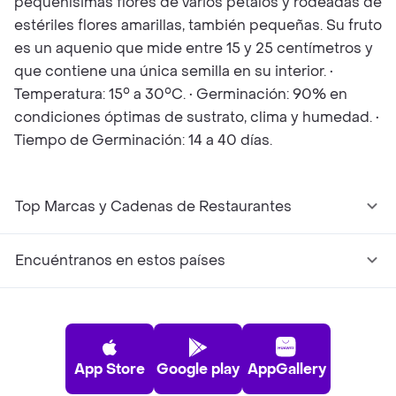
pequeñísimas flores de varios pétalos y rodeadas de
estériles flores amarillas, también pequeñas. Su fruto
es un aquenio que mide entre 15 y 25 centímetros y
que contiene una única semilla en su interior. •
Temperatura: 15° a 30°C. • Germinación: 90% en
condiciones óptimas de sustrato, clima y humedad. •
Tiempo de Germinación: 14 a 40 días.
Top Marcas y Cadenas de Restaurantes
Encuéntranos en estos países
App Store
Google play
AppGallery