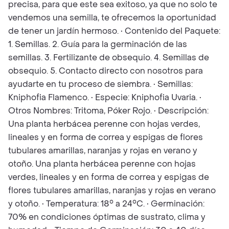
precisa, para que este sea exitoso, ya que no solo te
vendemos una semilla, te ofrecemos la oportunidad
de tener un jardín hermoso. • Contenido del Paquete:
1. Semillas. 2. Guía para la germinación de las
semillas. 3. Fertilizante de obsequio. 4. Semillas de
obsequio. 5. Contacto directo con nosotros para
ayudarte en tu proceso de siembra. • Semillas:
Kniphofia Flamenco. • Especie: Kniphofia Uvaria. •
Otros Nombres: Tritoma, Póker Rojo. • Descripción:
Una planta herbácea perenne con hojas verdes,
lineales y en forma de correa y espigas de flores
tubulares amarillas, naranjas y rojas en verano y
otoño. Una planta herbácea perenne con hojas
verdes, lineales y en forma de correa y espigas de
flores tubulares amarillas, naranjas y rojas en verano
y otoño. • Temperatura: 18° a 24°C. • Germinación:
70% en condiciones óptimas de sustrato, clima y