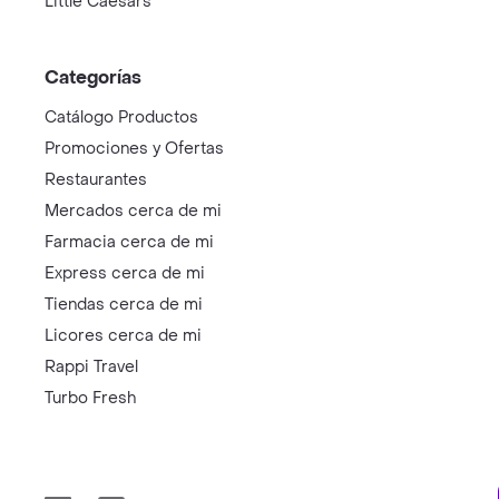
Little Caesars
Categorías
Catálogo Productos
Promociones y Ofertas
Restaurantes
Mercados cerca de mi
Farmacia cerca de mi
Express cerca de mi
Tiendas cerca de mi
Licores cerca de mi
Rappi Travel
Turbo Fresh