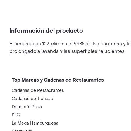
Información del producto
El limpiapisos 123 elimina el 99% de las bacterias y l
prolongado a lavanda y las superficies relucientes
Top Marcas y Cadenas de Restaurantes
Cadenas de Restaurantes
Cadenas de Tiendas
Domino's Pizza
KFC
La Mega Hamburguesa