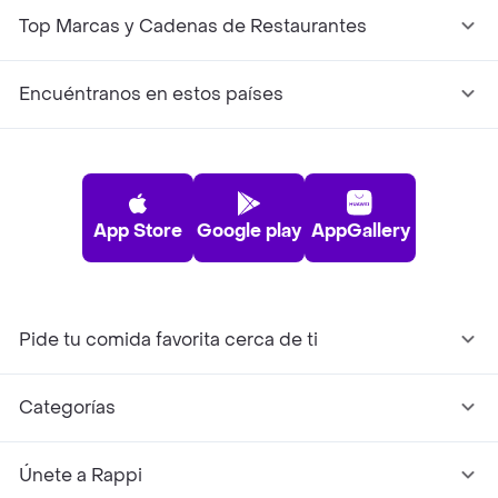
Top Marcas y Cadenas de Restaurantes
Encuéntranos en estos países
App Store
Google play
AppGallery
Pide tu comida favorita cerca de ti
Categorías
Únete a Rappi